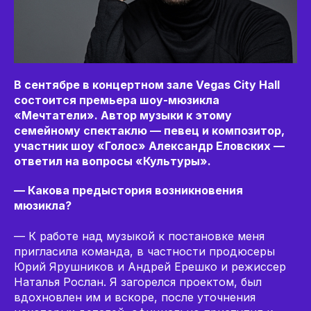
В сентябре в концертном зале Vegas City Hall
состоится премьера шоу-мюзикла
«Мечтатели». Автор музыки к этому
семейному спектаклю — певец и композитор,
участник шоу «Голос» Александр Еловских —
ответил на вопросы «Культуры».
— Какова предыстория возникновения
мюзикла?
— К работе над музыкой к постановке меня
пригласила команда, в частности продюсеры
Юрий Ярушников и Андрей Ерешко и режиссер
Наталья Рослан. Я загорелся проектом, был
вдохновлен им и вскоре, после уточнения