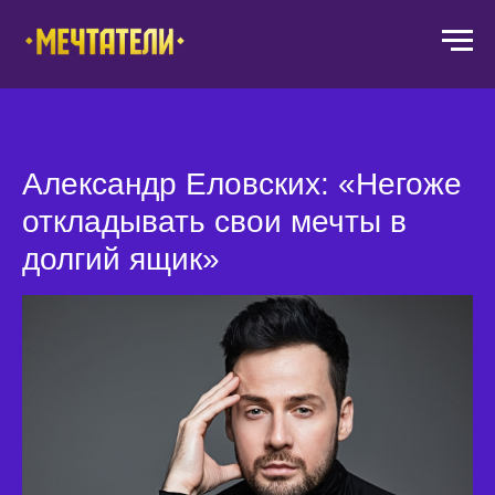
Александр Еловских: «Негоже
откладывать свои мечты в
долгий ящик»