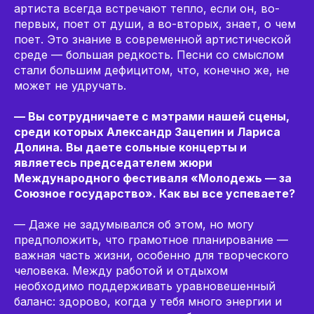
артиста всегда встречают тепло, если он, во-
первых, поет от души, а во-вторых, знает, о чем
поет. Это знание в современной артистической
среде — большая редкость. Песни со смыслом
стали большим дефицитом, что, конечно же, не
может не удручать.
— Вы сотрудничаете с мэтрами нашей сцены,
среди которых Александр Зацепин и Лариса
Долина. Вы даете сольные концерты и
являетесь председателем жюри
Международного фестиваля «Молодежь — за
Союзное государство». Как вы все успеваете?
— Даже не задумывался об этом, но могу
предположить, что грамотное планирование —
важная часть жизни, особенно для творческого
человека. Между работой и отдыхом
необходимо поддерживать уравновешенный
баланс: здорово, когда у тебя много энергии и