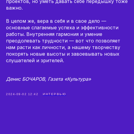
проектов, но уметь давать себе передышку тоже
важно.
В целом же, вера в себя и в свое дело —
основные слагаемые успеха и эффективности
работы. Внутренняя гармония и умение
преодолевать трудности — вот что позволяет
нам расти как личности, а нашему творчеству
покорять новые высоты и завоевывать новых
слушателей и зрителей.
Денис БОЧАРОВ, Газета «Культура»
2024-09-02 12:42
ИНТЕРВЬЮ