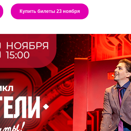
Купить билеты 23 ноября