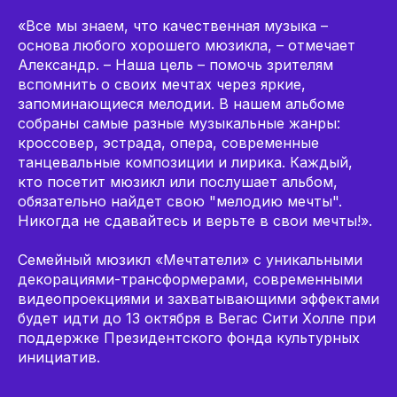
«Все мы знаем, что качественная музыка –
основа любого хорошего мюзикла, – отмечает
Александр. – Наша цель – помочь зрителям
вспомнить о своих мечтах через яркие,
запоминающиеся мелодии. В нашем альбоме
собраны самые разные музыкальные жанры:
кроссовер, эстрада, опера, современные
танцевальные композиции и лирика. Каждый,
кто посетит мюзикл или послушает альбом,
обязательно найдет свою "мелодию мечты".
Никогда не сдавайтесь и верьте в свои мечты!».
Семейный мюзикл «Мечтатели» с уникальными
декорациями-трансформерами, современными
видеопроекциями и захватывающими эффектами
будет идти до 13 октября в Вегас Сити Холле при
поддержке Президентского фонда культурных
инициатив.